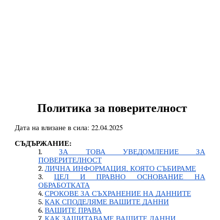
Политика за поверителност
Дата на влизане в сила: 22.04.2025
СЪДЪРЖАНИЕ:
ЗА ТОВА УВЕДОМЛЕНИЕ ЗА
ПОВЕРИТЕЛНОСТ
ЛИЧНА ИНФОРМАЦИЯ, КОЯТО СЪБИРАМЕ
ЦЕЛ И ПРАВНО ОСНОВАНИЕ НА
ОБРАБОТКАТА
СРОКОВЕ ЗА СЪХРАНЕНИЕ НА ДАННИТЕ
КАК СПОДЕЛЯМЕ ВАШИТЕ ДАННИ
ВАШИТЕ ПРАВА
КАК ЗАЩИТАВАМЕ ВАШИТЕ ДАННИ