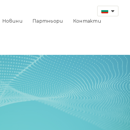
Новини
Партньори
Контакти