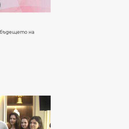
 бъдещето на