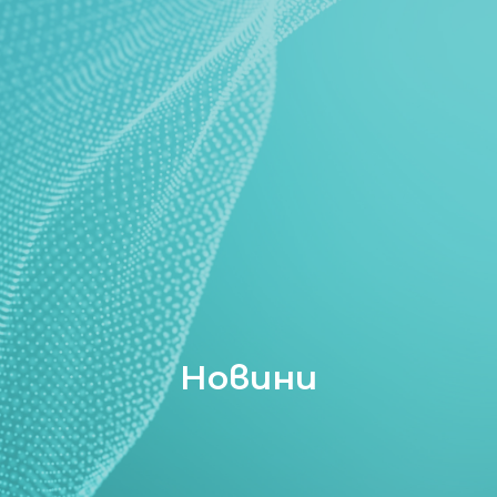
Новини