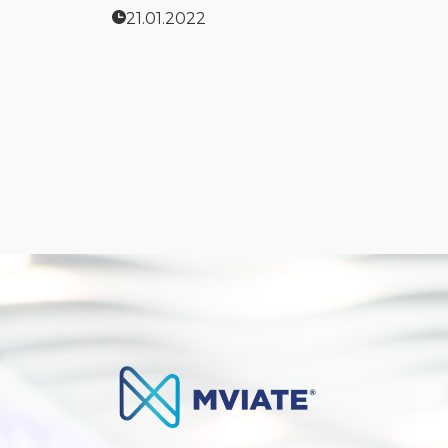
21.01.2022