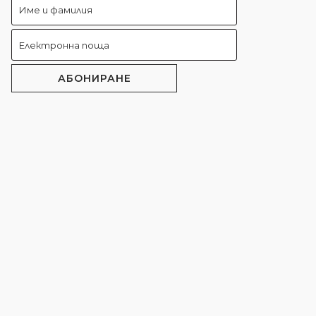
АБОНИРАНЕ