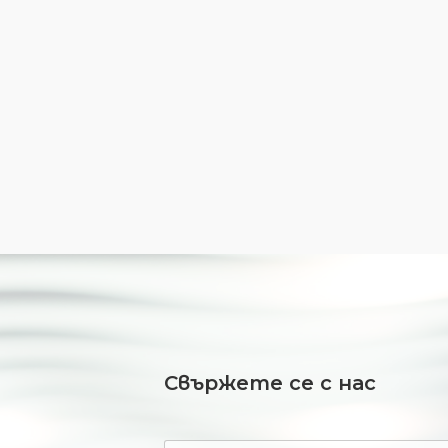
Свържете се с нас