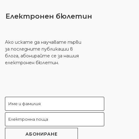
Електронен бюлетин
Ако искате да научавате първи
за последните публикации в
блога, абонирайте се за нашия
електронен бюлетин.
АБОНИРАНЕ