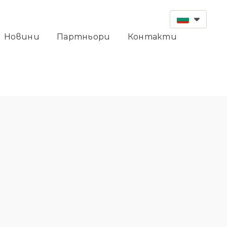
Новини
Партньори
Контакти