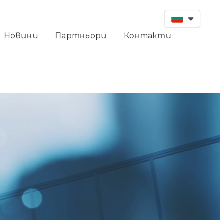
Новини
Партньори
Контакти