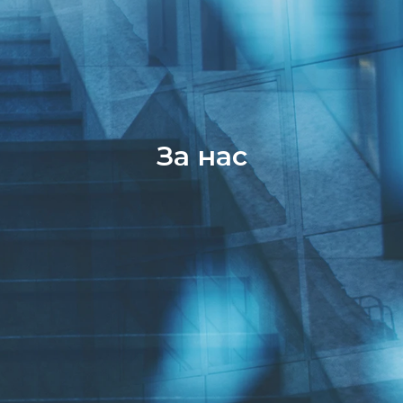
За нас